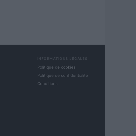
INFORMATIONS LÉGALES
Politique de cookies
Politique de confidentialité
Conditions