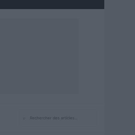
⌕
Rechercher