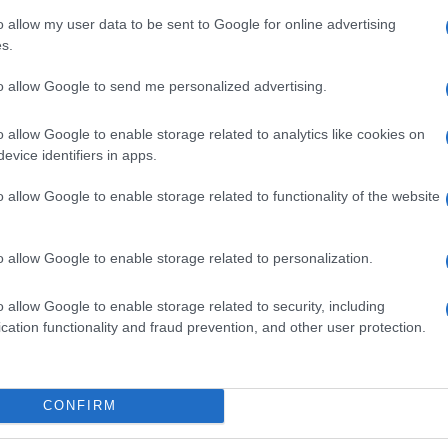
o allow my user data to be sent to Google for online advertising
s.
to allow Google to send me personalized advertising.
o allow Google to enable storage related to analytics like cookies on
evice identifiers in apps.
o allow Google to enable storage related to functionality of the website
o allow Google to enable storage related to personalization.
o allow Google to enable storage related to security, including
cation functionality and fraud prevention, and other user protection.
CONFIRM