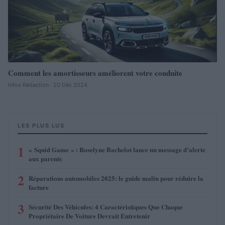
Comment les amortisseurs améliorent votre conduite
Infos Rédaction · 20 Déc 2024
LES PLUS LUS
1
« Squid Game » : Roselyne Bachelot lance un message d’alerte
aux parents
2
Réparations automobiles 2025: le guide malin pour réduire la
facture
3
Sécurité Des Véhicules: 4 Caractéristiques Que Chaque
Propriétaire De Voiture Devrait Entretenir