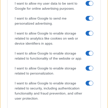
I want to allow my user data to be sent to
Google for online advertising purposes.
I want to allow Google to send me
AUTEUR
personalized advertising.
Infos.fr Unit
I want to allow Google to enable storage
related to analytics like cookies on web or
device identifiers in apps.
I want to allow Google to enable storage
related to functionality of the website or app.
I want to allow Google to enable storage
related to personalization.
I want to allow Google to enable storage
related to security, including authentication
functionality and fraud prevention, and other
user protection.