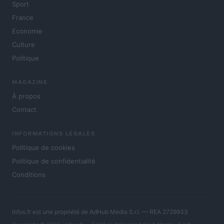
Sport
France
Economie
Culture
Politique
MAGAZINE
À propos
Contact
INFORMATIONS LÉGALES
Politique de cookies
Politique de confidentialité
Conditions
Infos.fr est une propriété de AdHub Media S.r.l. — REA 2729933