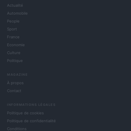
Actualité
Automobile
People
Sport
France
Economie
Culture
Politique
MAGAZINE
À propos
Contact
INFORMATIONS LÉGALES
Politique de cookies
Politique de confidentialité
Conditions