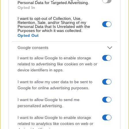
Personal Data for Targeted Advertising.
Opted In
I want to opt-out of Collection, Use,
Retention, Sale, and/or Sharing of my
Personal Data that Is Unrelated with the
Purposes for which it was collected.
Opted Out
Google consents
I want to allow Google to enable storage
related to advertising like cookies on web or
device identifiers in apps.
À lire aussi
I want to allow my user data to be sent to
Google for online advertising purposes.
AUTOMOBILE
I want to allow Google to send me
personalized advertising.
I want to allow Google to enable storage
related to analytics like cookies on web or