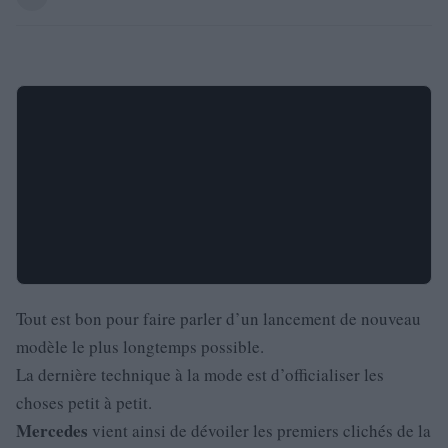
Tout est bon pour faire parler d’un lancement de nouveau
modèle le plus longtemps possible.
La dernière technique à la mode est d’officialiser les
choses petit à petit.
Mercedes
vient ainsi de dévoiler les premiers clichés de la