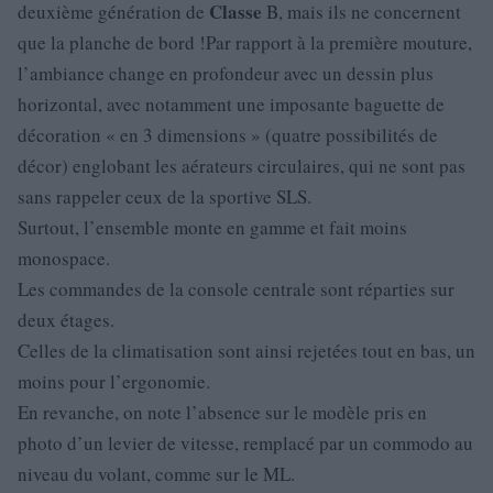
Classe
deuxième génération de
B, mais ils ne concernent
que la planche de bord !Par rapport à la première mouture,
l’ambiance change en profondeur avec un dessin plus
horizontal, avec notamment une imposante baguette de
décoration « en 3 dimensions » (quatre possibilités de
décor) englobant les aérateurs circulaires, qui ne sont pas
sans rappeler ceux de la sportive SLS.
Surtout, l’ensemble monte en gamme et fait moins
monospace.
Les commandes de la console centrale sont réparties sur
deux étages.
Celles de la climatisation sont ainsi rejetées tout en bas, un
moins pour l’ergonomie.
En revanche, on note l’absence sur le modèle pris en
photo d’un levier de vitesse, remplacé par un commodo au
niveau du volant, comme sur le ML.