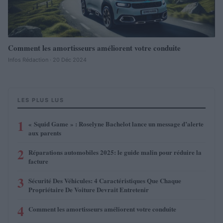
Comment les amortisseurs améliorent votre conduite
Infos Rédaction · 20 Déc 2024
LES PLUS LUS
1
« Squid Game » : Roselyne Bachelot lance un message d’alerte
aux parents
2
Réparations automobiles 2025: le guide malin pour réduire la
facture
3
Sécurité Des Véhicules: 4 Caractéristiques Que Chaque
Propriétaire De Voiture Devrait Entretenir
4
Comment les amortisseurs améliorent votre conduite