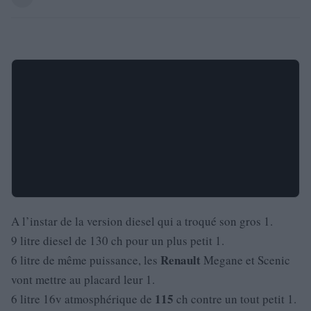
A l’instar de la version diesel qui a troqué son gros 1.
9 litre diesel de 130 ch pour un plus petit 1.
Renault
6 litre de même puissance, les
Megane et Scenic
vont mettre au placard leur 1.
115
6 litre 16v atmosphérique de
ch contre un tout petit 1.