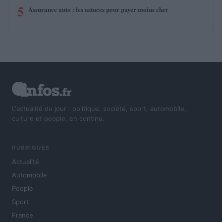
5
Assurance auto : les astuces pour payer moins cher
L'actualité du jour : politique, société, sport, automobile,
culture et people, en continu.
RUBRIQUES
Actualité
Automobile
People
Sport
France