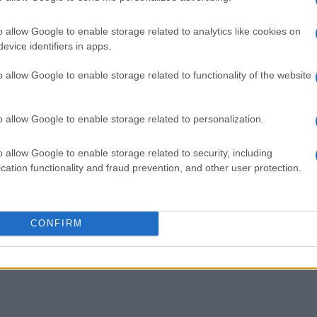
o allow Google to enable storage related to analytics like cookies on
evice identifiers in apps.
o allow Google to enable storage related to functionality of the website
o allow Google to enable storage related to personalization.
o allow Google to enable storage related to security, including
cation functionality and fraud prevention, and other user protection.
CONFIRM