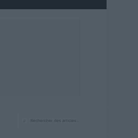
⌕
Rechercher