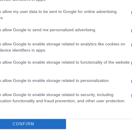
o allow my user data to be sent to Google for online advertising
s.
to allow Google to send me personalized advertising.
o allow Google to enable storage related to analytics like cookies on
evice identifiers in apps.
o allow Google to enable storage related to functionality of the website
o allow Google to enable storage related to personalization.
o allow Google to enable storage related to security, including
cation functionality and fraud prevention, and other user protection.
CONFIRM