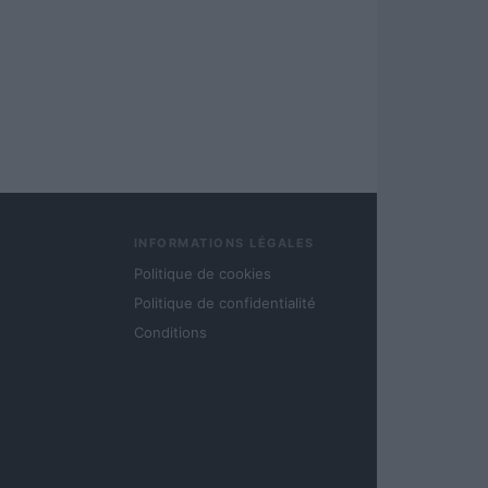
INFORMATIONS LÉGALES
Politique de cookies
Politique de confidentialité
Conditions