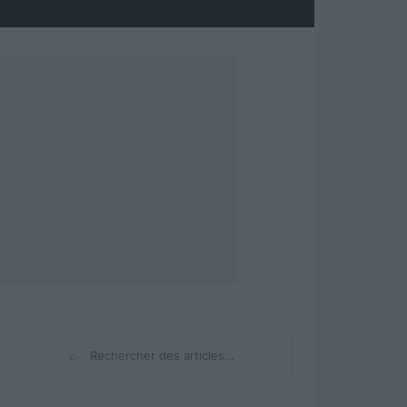
⌕
Rechercher