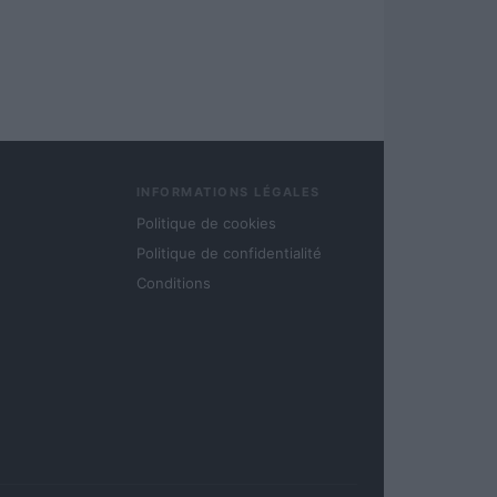
INFORMATIONS LÉGALES
Politique de cookies
Politique de confidentialité
Conditions