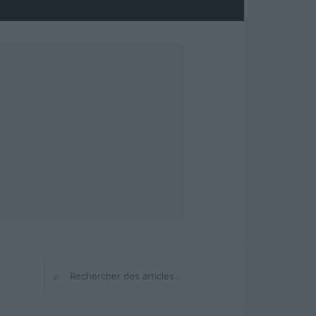
⌕
Rechercher