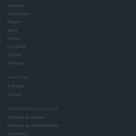
Actualité
Automobile
People
Sport
France
Economie
Culture
Politique
MAGAZINE
À propos
Contact
INFORMATIONS LÉGALES
Politique de cookies
Politique de confidentialité
Conditions