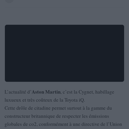
Aston
Martin
L’actualité d’
, c’est la Cygnet, habillage
luxueux et très coûteux de la Toyota iQ.
Cette drôle de citadine permet surtout à la gamme du
constructeur britannique de respecter les émissions
globales de co2, conformément à une directive de l’Union