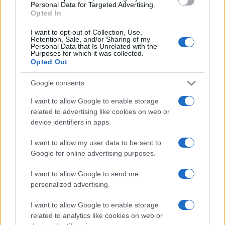
Personal Data for Targeted Advertising.
Opted In
I want to opt-out of Collection, Use,
Retention, Sale, and/or Sharing of my
Personal Data that Is Unrelated with the
Purposes for which it was collected.
Opted Out
Google consents
I want to allow Google to enable storage
related to advertising like cookies on web or
device identifiers in apps.
À lire aussi
I want to allow my user data to be sent to
Google for online advertising purposes.
AUTOMOBILE
I want to allow Google to send me
personalized advertising.
I want to allow Google to enable storage
related to analytics like cookies on web or