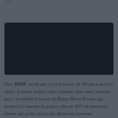
BMW
Chez
, on dit que c’est le succès du X6 qui a dicté ce
choix, d’autres langues plus critiques dont nous, pensent
que c’est plutôt le succès du Range Rover Evoque qui
permet à la marque de gagner plus de 80% de nouveaux
clients qui gratte un peu les dirigeants bavarois.