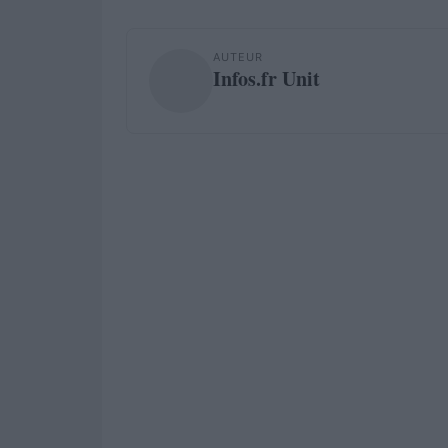
AUTEUR
Infos.fr Unit