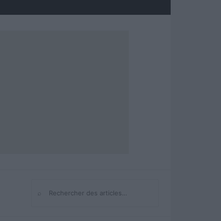
⌕
Rechercher