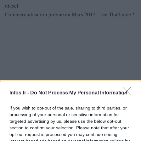
diesel.
Commercialisation prévue en Mars 2012… en Thaïlande !
Infos.fr -
Do Not Process My Personal Information
If you wish to opt-out of the sale, sharing to third parties, or
processing of your personal or sensitive information for
targeted advertising by us, please use the below opt-out
section to confirm your selection. Please note that after your
opt-out request is processed you may continue seeing