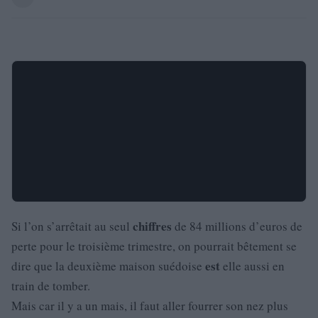
chiffres
Si l’on s’arrêtait au seul
de 84 millions d’euros de
perte pour le troisième trimestre, on pourrait bêtement se
est
dire que la deuxième maison suédoise
elle aussi en
train de tomber.
Mais car il y a un mais, il faut aller fourrer son nez plus