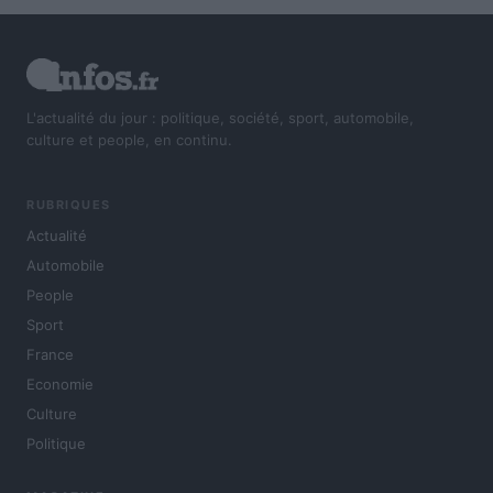
L'actualité du jour : politique, société, sport, automobile,
culture et people, en continu.
RUBRIQUES
Actualité
Automobile
People
Sport
France
Economie
Culture
Politique