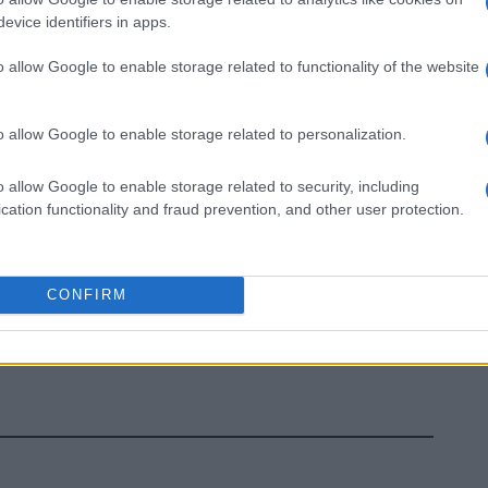
evice identifiers in apps.
o allow Google to enable storage related to functionality of the website
o allow Google to enable storage related to personalization.
o allow Google to enable storage related to security, including
cation functionality and fraud prevention, and other user protection.
CONFIRM