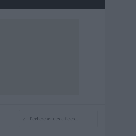
⌕
Rechercher