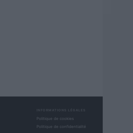
INFORMATIONS LÉGALES
Politique de cookies
Politique de confidentialité