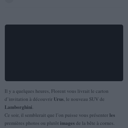
Il y a quelques heures, Florent vous livrait le carton
Urus
d’invitation à découvrir
, le nouveau SUV de
Lamborghini
.
les
Ce soir, il semblerait que l’on puisse vous présenter
images
premières photos ou plutôt
de la bête à cornes.