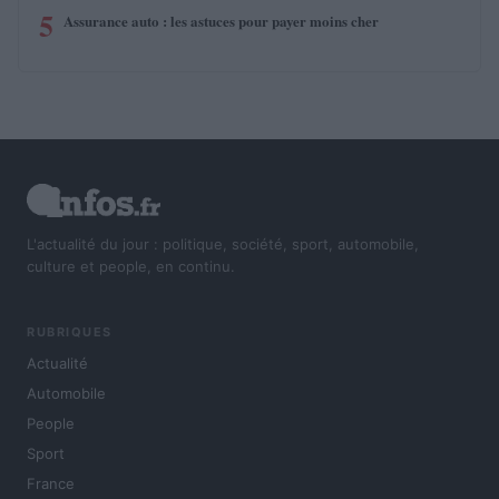
5
Assurance auto : les astuces pour payer moins cher
L'actualité du jour : politique, société, sport, automobile,
culture et people, en continu.
RUBRIQUES
Actualité
Automobile
People
Sport
France