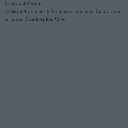
Le site autoforum.
les
cz
publie comme telles alors en attendant Lundi, voici
Lamborghini
Urus
la galerie :