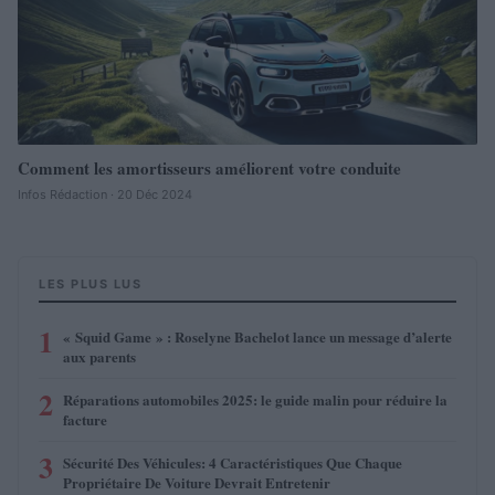
Comment les amortisseurs améliorent votre conduite
Infos Rédaction · 20 Déc 2024
LES PLUS LUS
1
« Squid Game » : Roselyne Bachelot lance un message d’alerte
aux parents
2
Réparations automobiles 2025: le guide malin pour réduire la
facture
3
Sécurité Des Véhicules: 4 Caractéristiques Que Chaque
Propriétaire De Voiture Devrait Entretenir