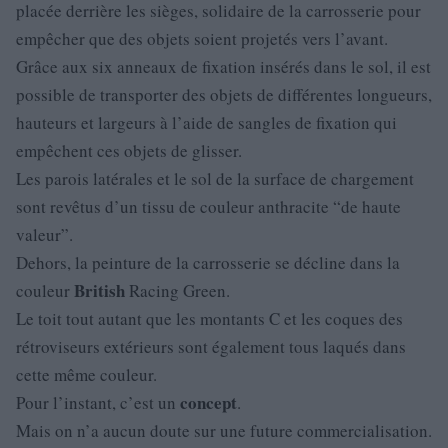
placée derrière les sièges, solidaire de la carrosserie pour
empêcher que des objets soient projetés vers l’avant.
Grâce aux six anneaux de fixation insérés dans le sol, il est
possible de transporter des objets de différentes longueurs,
hauteurs et largeurs à l’aide de sangles de fixation qui
empêchent ces objets de glisser.
Les parois latérales et le sol de la surface de chargement
sont revêtus d’un tissu de couleur anthracite “de haute
valeur”.
Dehors, la peinture de la carrosserie se décline dans la
British
couleur
Racing Green.
Le toit tout autant que les montants C et les coques des
rétroviseurs extérieurs sont également tous laqués dans
cette même couleur.
concept
Pour l’instant, c’est un
.
Mais on n’a aucun doute sur une future commercialisation.