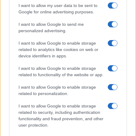
I want to allow my user data to be sent to
Google for online advertising purposes.
I want to allow Google to send me
personalized advertising.
I want to allow Google to enable storage
related to analytics like cookies on web or
À lire aussi
device identifiers in apps.
I want to allow Google to enable storage
AUTOMOBILE
related to functionality of the website or app.
I want to allow Google to enable storage
related to personalization.
I want to allow Google to enable storage
related to security, including authentication
functionality and fraud prevention, and other
user protection.