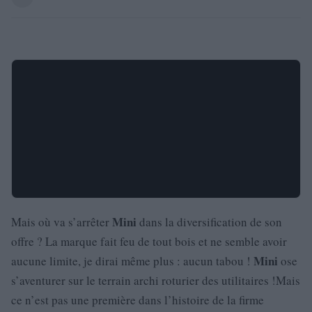
Mini
Mais où va s’arrêter
dans la diversification de son
offre ? La marque fait feu de tout bois et ne semble avoir
Mini
aucune limite, je dirai même plus : aucun tabou !
ose
s’aventurer sur le terrain archi roturier des utilitaires !Mais
ce n’est pas une première dans l’histoire de la firme