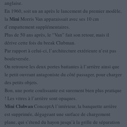
anglaise.
En 1960, soit un an après le lancement du premier modèle,
Mini
la
Morris Van apparaissait avec ses 10 cm
d’empattement supplémentaires.
Plus de 50 ans après, le “Van” fait son retour, mais il
dérive cette fois du break Clubman.
Par rapport à celui-ci, l’architecture extérieure n’est pas
bouleversée.
On retrouve les deux portes battantes à l’arrière ainsi que
le petit ouvrant antagoniste du côté passager, pour charger
des petits objets.
Bon, une porte coulissante est surement bien plus pratique
! Les vitres à l’arrière sont opaques.
Mini
Clubvan
ConceptA l’intérieur, la banquette arrière
est supprimée, dégageant une surface de chargement
plane, qui s’étend du hayon jusqu’à la grille de séparation