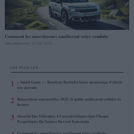
Comment les amortisseurs améliorent votre conduite
Infos Rédaction · 20 Déc 2024
LES PLUS LUS
1
« Squid Game » : Roselyne Bachelot lance un message d’alerte
aux parents
2
Réparations automobiles 2025: le guide malin pour réduire la
facture
3
Sécurité Des Véhicules: 4 Caractéristiques Que Chaque
Propriétaire De Voiture Devrait Entretenir
Comment les amortisseurs améliorent votre conduite