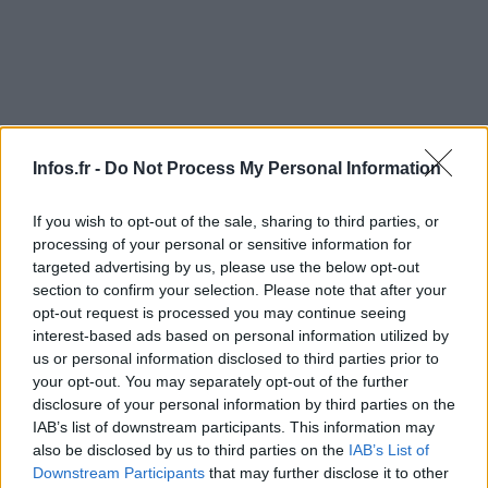
Infos.fr -
Do Not Process My Personal Information
AUTEUR
Infos.fr Unit
If you wish to opt-out of the sale, sharing to third parties, or
processing of your personal or sensitive information for
targeted advertising by us, please use the below opt-out
section to confirm your selection. Please note that after your
opt-out request is processed you may continue seeing
interest-based ads based on personal information utilized by
us or personal information disclosed to third parties prior to
your opt-out. You may separately opt-out of the further
disclosure of your personal information by third parties on the
IAB’s list of downstream participants. This information may
also be disclosed by us to third parties on the
IAB’s List of
Downstream Participants
that may further disclose it to other