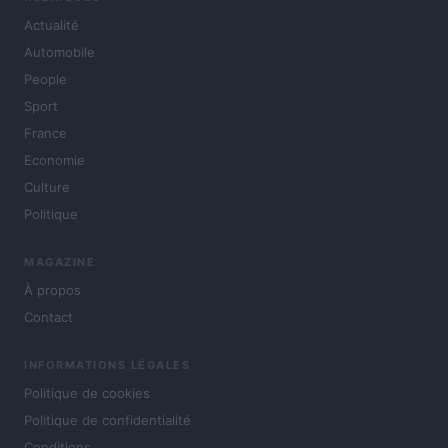
Actualité
Automobile
People
Sport
France
Economie
Culture
Politique
MAGAZINE
À propos
Contact
INFORMATIONS LÉGALES
Politique de cookies
Politique de confidentialité
Conditions