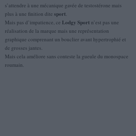
s’attendre à une mécanique gavée de testostérone mais
sport
plus à une finition dite
.
Lodgy
Sport
Mais pas d’impatience, ce
n’est pas une
réalisation de la marque mais une représentation
graphique comprenant un bouclier avant hypertrophié et
de grosses jantes.
Mais cela améliore sans conteste la gueule du monospace
roumain.