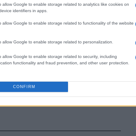
o allow Google to enable storage related to analytics like cookies on
evice identifiers in apps.
o allow Google to enable storage related to functionality of the website
o allow Google to enable storage related to personalization.
o allow Google to enable storage related to security, including
cation functionality and fraud prevention, and other user protection.
CONFIRM