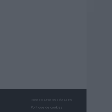
INFORMATIONS LÉGALES
Politique de cookies