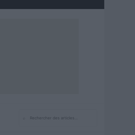
⌕
Rechercher