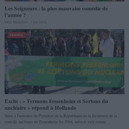
Les Seigneurs : la plus mauvaise comédie de
l’année ?
Infos Rédaction · 1 Oct 2012
FRANCE
Exclu : « Fermons Fessenheim et Sortons du
nucléaire » répond à Hollande
Suite à l'annonce du Président de la République de la fermeture de la
centrale nucléaire de Fessenheim fin 2016, infos.fr s'est tourné…