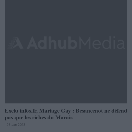
Exclu infos.fr, Mariage Gay : Besancenot ne défend
pas que les riches du Marais
· 26 Jan 2013