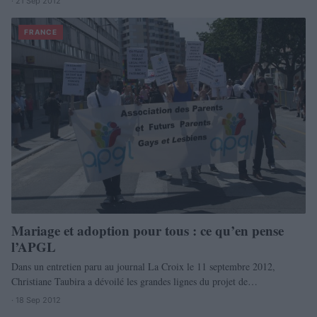
· 21 Sep 2012
FRANCE
Mariage et adoption pour tous : ce qu’en pense
l’APGL
Dans un entretien paru au journal La Croix le 11 septembre 2012,
Christiane Taubira a dévoilé les grandes lignes du projet de…
· 18 Sep 2012