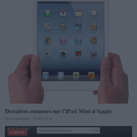
Dernières rumeurs sur l’iPad Mini d’Apple
Infos Rédaction · 23 Oct 2012
CINÉMA