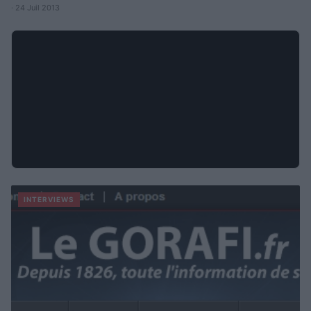
· 24 Juil 2013
INTERVIEWS