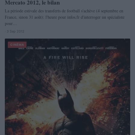
Mercato 2012, le bilan
La période estivale des transferts de football s'achève (4 septembre en
France, sinon 31 août): l'heure pour infos.fr d'interroger un spécialiste
pour…
· 3 Sep 2012
CINÉMA