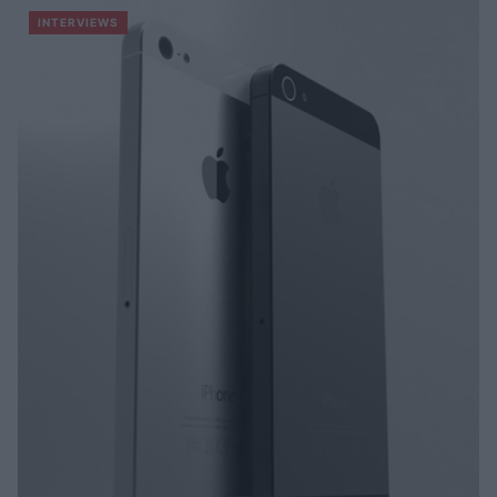
INTERVIEWS