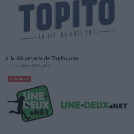
A la découverte de Topito.com
Infos Rédaction · 16 Déc 2012
FOOTBALL