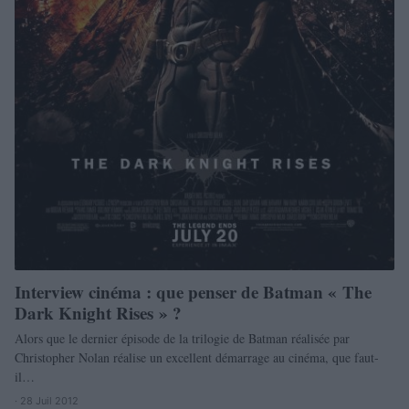
Interview cinéma : que penser de Batman « The
Dark Knight Rises » ?
Alors que le dernier épisode de la trilogie de Batman réalisée par
Christopher Nolan réalise un excellent démarrage au cinéma, que faut-
il…
· 28 Juil 2012