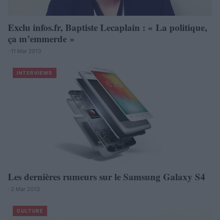
Exclu infos.fr, Baptiste Lecaplain : « La politique,
ça m’emmerde »
· 11 Mar 2013
INTERVIEWS
Les dernières rumeurs sur le Samsung Galaxy S4
· 2 Mar 2013
CULTURE