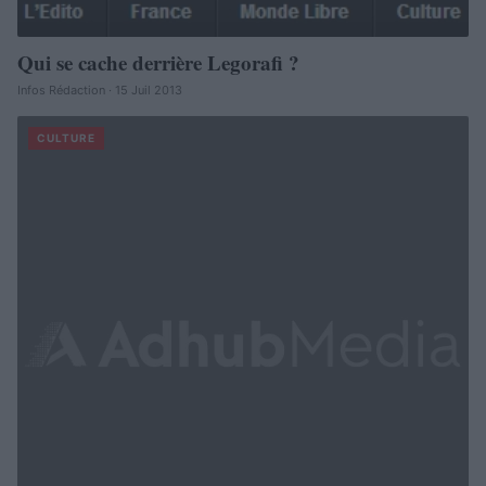
Qui se cache derrière Legorafi ?
Infos Rédaction · 15 Juil 2013
CULTURE