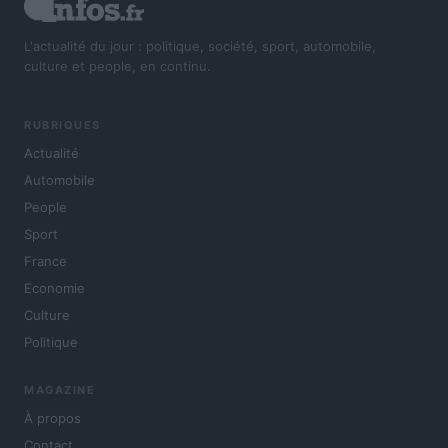
L'actualité du jour : politique, société, sport, automobile,
culture et people, en continu.
RUBRIQUES
Actualité
Automobile
People
Sport
France
Economie
Culture
Politique
MAGAZINE
À propos
Contact