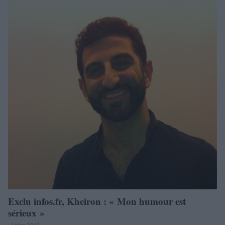
Exclu infos.fr, Kheiron : « Mon humour est
sérieux »