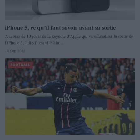
iPhone 5, ce qu’il faut savoir avant sa sortie
A moins de 10 jours de la keynote d'Apple qui va officialiser la sortie de
l'iPhone 5, infos.fr est allé à la…
· 4 Sep 2012
FOOTBALL