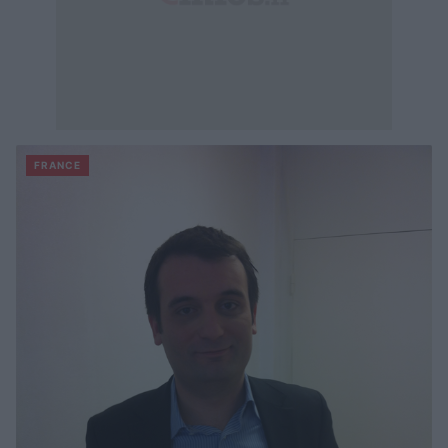
FRANCE