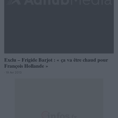
Exclu – Frigide Barjot : « ça va être chaud pour
François Hollande »
· 19 Avr 2013