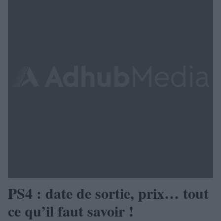
PS4 : date de sortie, prix… tout
ce qu’il faut savoir !