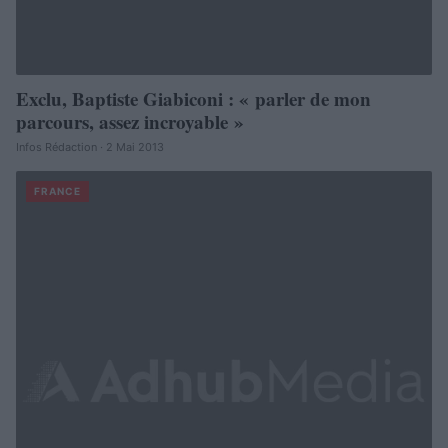
Exclu, Baptiste Giabiconi : « parler de mon
parcours, assez incroyable »
Infos Rédaction · 2 Mai 2013
FRANCE